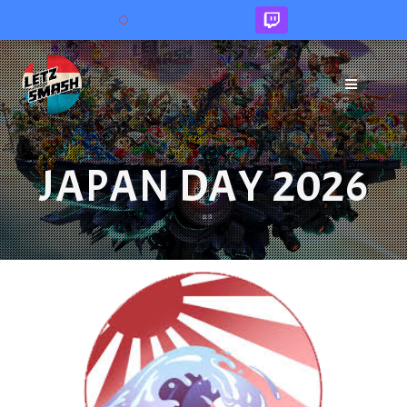
Skip
to
content
JAPAN DAY 2026