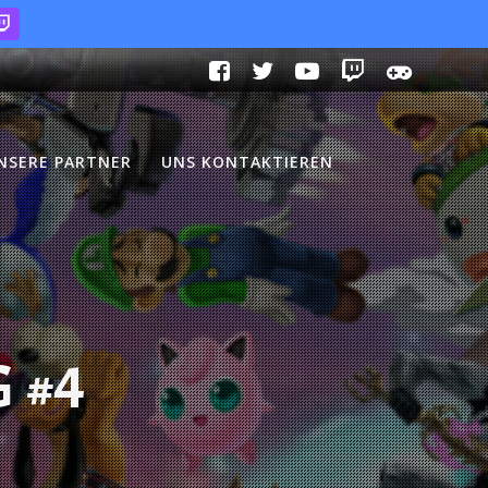
NSERE PARTNER
UNS KONTAKTIEREN
 #4